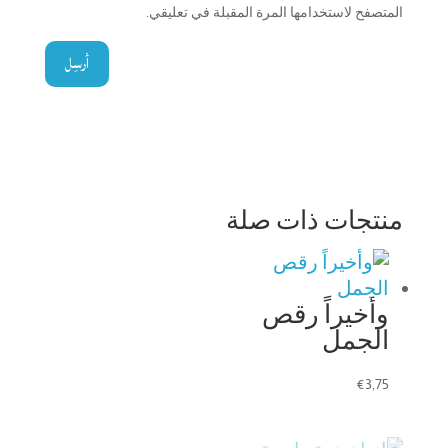
المتصفح لاستخدامها المرة المقبلة في تعليقي.
أرسِل
منتجات ذات صلة
وأخيراً رقص
الجمل
€
3,75