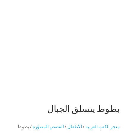
اقلب للخلف
خذ لمحة
بطوط يتسلق الجبال
متجر الكتب العربية
/
الأطفال
/
القصص المصوّرة
/ بطوط