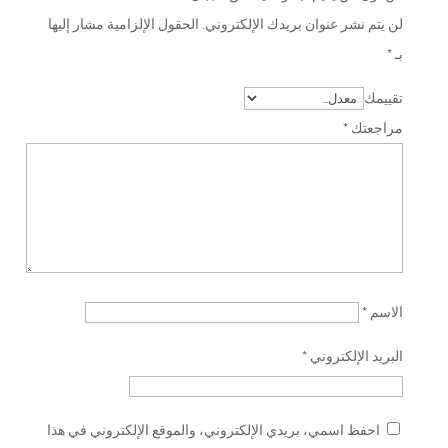
لن يتم نشر عنوان بريدك الإلكتروني.
الحقول الإلزامية مشار إليها
بـ
*
تقييمك
مراجعتك
*
الاسم
*
البريد الإلكتروني
*
احفظ اسمي، بريدي الإلكتروني، والموقع الإلكتروني في هذا