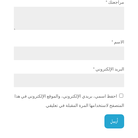
مراجعتك
*
الاسم
*
البريد الإلكتروني
*
احفظ اسمي، بريدي الإلكتروني، والموقع الإلكتروني في هذا
المتصفح لاستخدامها المرة المقبلة في تعليقي.
أرسِل