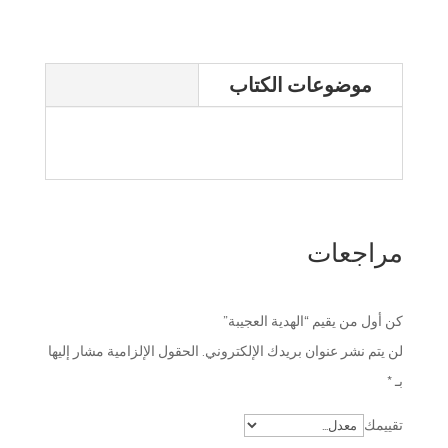
موضوعات الكتاب
مراجعات
كن أول من يقيم “الهدية العجيبة”
لن يتم نشر عنوان بريدك الإلكتروني.
الحقول الإلزامية مشار إليها
بـ
*
تقييمك