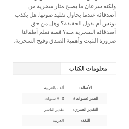
ولكنه سرعان ما يصبح مثار سخرية من
أصدقائه عندما يحاول تقليد صوتها. هل يكذب
يونس أم يقول الحقيقة؟ وهل من حق
أصدقائه السخرية منه؟ قصة تعلم أطفالنا
ضرورة التثبت وأهمية الصدق وقبح السخرية.
معلومات الكتاب
الأصالة:
ألف بالعربية
العمر (سنوات):
8 - 9 سنوات
التقدير العمري:
تقدير الناشر
اللغة:
العربية