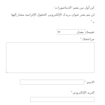
كن أول من يقيم “الديناصورات”
لن يتم نشر عنوان بريدك الإلكتروني.
الحقول الإلزامية مشار إليها
بـ
*
تقييمك
مراجعتك
*
الاسم
*
البريد الإلكتروني
*