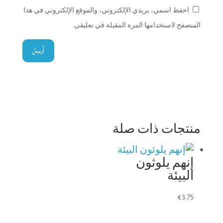
احفظ اسمي، بريدي الإلكتروني، والموقع الإلكتروني في هذا
المتصفح لاستخدامها المرة المقبلة في تعليقي.
أرسِل
منتجات ذات صلة
إنهم يلوثون
البيئة
€
3,75