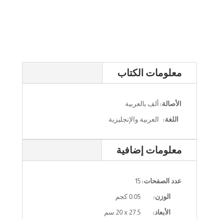
معلومات الكتاب
الأصالة:
ألف بالعربية
اللغة:
العربية والإنجليزية
معلومات إضافية
عدد الصفحات:
15
الوزن:
0.05 كجم
الأبعاد:
‎20 x 27.5‎ سم