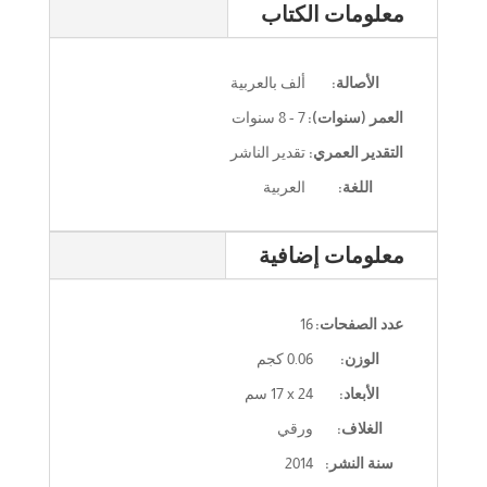
معلومات الكتاب
الأصالة:
ألف بالعربية
العمر (سنوات):
7 - 8 سنوات
التقدير العمري:
تقدير الناشر
اللغة:
العربية
معلومات إضافية
عدد الصفحات:
16
الوزن:
0.06 كجم
الأبعاد:
‎17 x 24‎ سم
الغلاف:
ورقي
سنة النشر:
2014