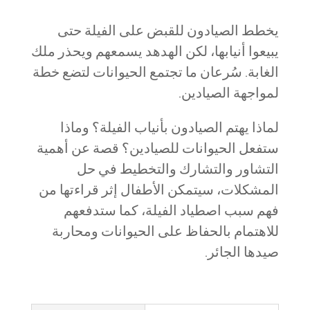
يخطط الصيادون للقبض على الفيلة حتى
يبيعوا أنيابها، لكن الهدهد يسمعهم ويحذر ملك
الغابة. سُرعان ما تجتمع الحيوانات لتضع خطة
لمواجهة الصيادين.
لماذا يهتم الصيادون بأنياب الفيلة؟ وماذا
ستفعل الحيوانات للصيادين؟ قصة عن أهمية
التشاور والتشارك والتخطيط في حل
المشكلات، سيتمكن الأطفال إثر قراءتها من
فهم سبب اصطياد الفيلة، كما ستدفعهم
للاهتمام بالحفاظ على الحيوانات ومحاربة
صيدها الجائر.