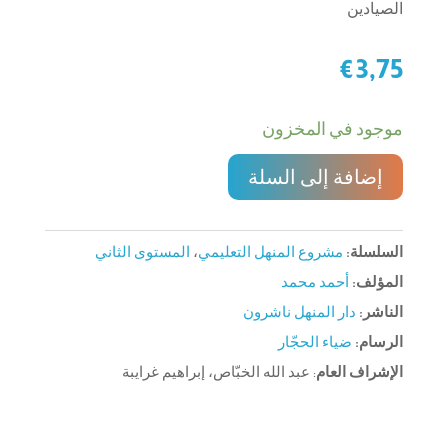
الصيادين
€
3,75
موجود في المخزون
إضافة إلى السلة
السلسلة:
مشروع المنهل التعليمي
،
المستوى الثاني
المؤلف:
أحمد محمد
الناشر:
دار المنهل ناشرون
الرسام:
ضياء الحجّار
الإشراف العام
: عبد الله الخبّاص، إبراهيم غرايبة