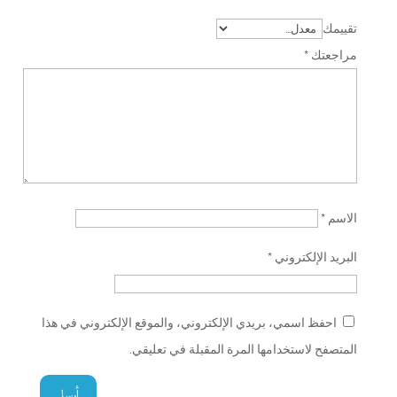
تقييمك
مراجعتك
*
الاسم
*
البريد الإلكتروني
*
احفظ اسمي، بريدي الإلكتروني، والموقع الإلكتروني في هذا
المتصفح لاستخدامها المرة المقبلة في تعليقي.
أرسِل