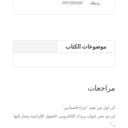
ردمك:
9957085689
موضوعات الكتاب
مراجعات
كن أول من يقيم “جزاء الصيادين”
لن يتم نشر عنوان بريدك الإلكتروني.
الحقول الإلزامية مشار إليها
بـ
*