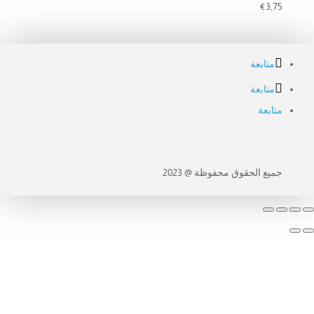
€
3,75
متابعة
متابعة
متابعة
جميع الحقوق محفوظة @ 2023