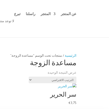
عن المتجر
المتجر
راسلنا
تبرع
لا توجد من
الرئيسية
/ منتجات تحت الوسم “مساعدة الزوجة”
مساعدة الزوجة
عرض النتيجة الوحيدة
سر الحرير
€
3,75