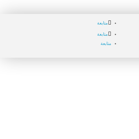
متابعة
متابعة
متابعة