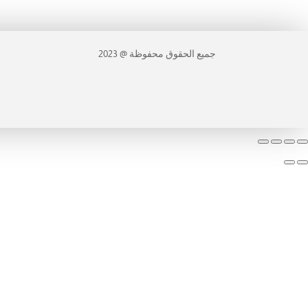
جميع الحقوق محفوظة @ 2023