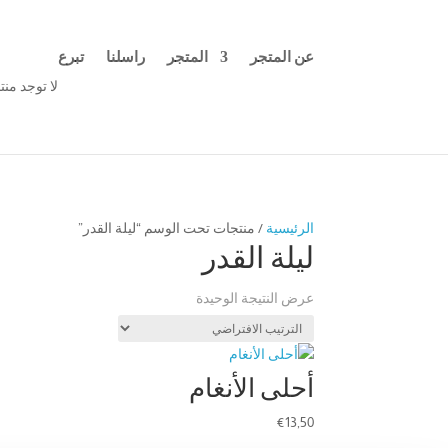
عن المتجر
المتجر
راسلنا
تبرع
لا توجد من
الرئيسية
/ منتجات تحت الوسم “ليلة القدر”
ليلة القدر
عرض النتيجة الوحيدة
أحلى الأنغام
€
13,50