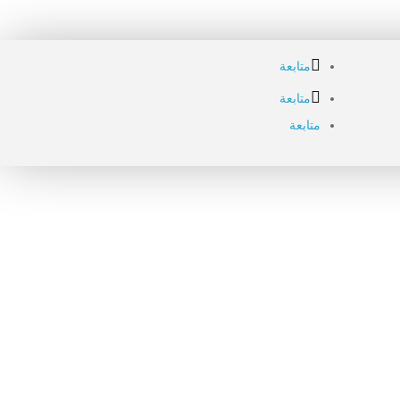
متابعة
متابعة
متابعة