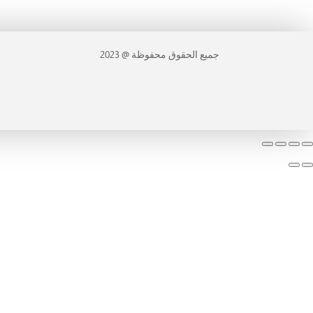
جميع الحقوق محفوظة @ 2023