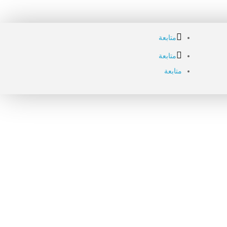
متابعة
متابعة
متابعة