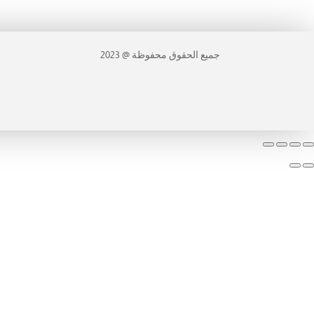
جميع الحقوق محفوظة @ 2023