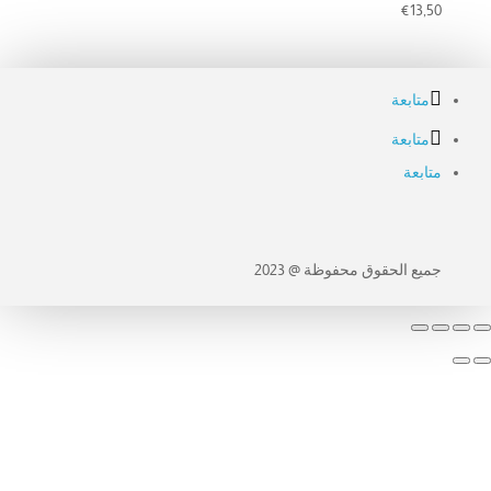
€
13,50
متابعة
متابعة
متابعة
جميع الحقوق محفوظة @ 2023