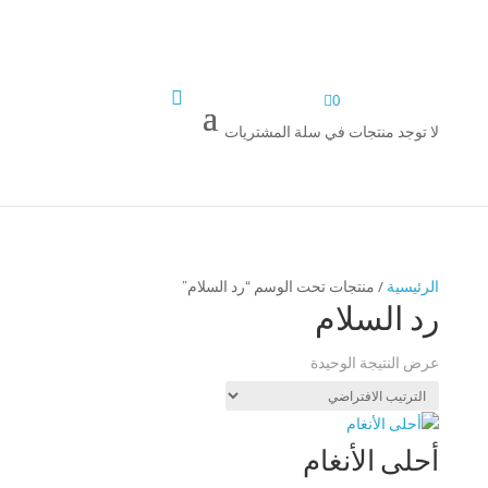


0
لا توجد منتجات في سلة المشتريات
الرئيسية
/ منتجات تحت الوسم “رد السلام”
رد السلام
عرض النتيجة الوحيدة
أحلى الأنغام