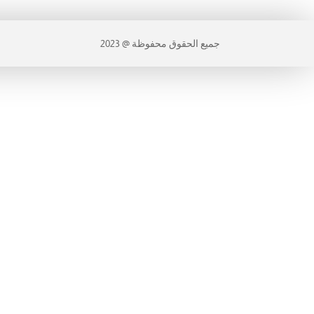
جميع الحقوق محفوظة @ 2023