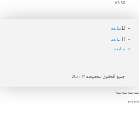
€
5,50
متابعة
متابعة
متابعة
جميع الحقوق محفوظة @ 2023