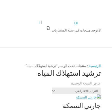


0
لا توجد منتجات في سلة المشتريات
الرئيسية
/ منتجات تحت الوسم “ترشيد استهلاك المياه”
ترشيد استهلاك المياه
عرض النتيجة الوحيدة
جارتي السمكة