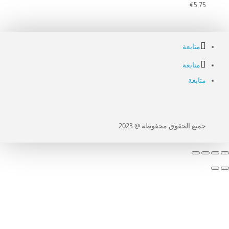
€
5,75
متابعة
متابعة
متابعة
جميع الحقوق محفوظة @ 2023