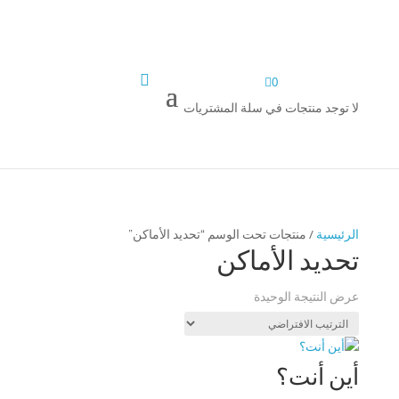


0
لا توجد منتجات في سلة المشتريات
الرئيسية
/ منتجات تحت الوسم “تحديد الأماكن”
تحديد الأماكن
عرض النتيجة الوحيدة
أين أنت؟