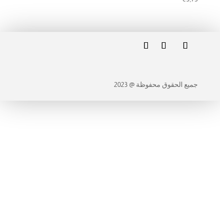
جميع الحقوق محفوظة @ 2023