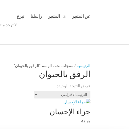
عن المتجر
المتجر
راسلنا
تبرع
لا توجد من
الرئيسية
/ منتجات تحت الوسم “الرفق بالحيوان”
الرفق بالحيوان
عرض النتيجة الوحيدة
جزاء الإحسان
€
3,75