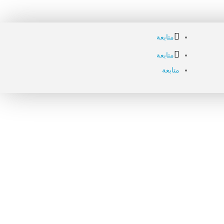
متابعة
متابعة
متابعة