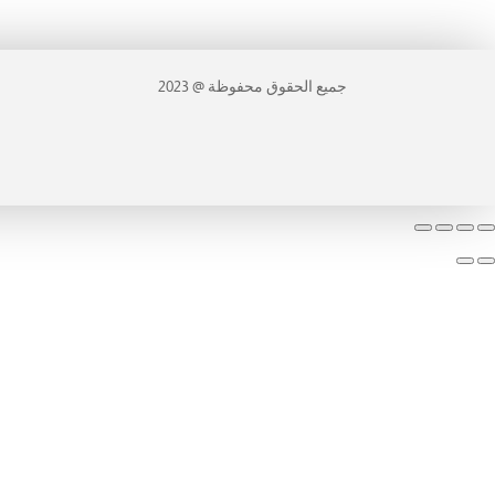
جميع الحقوق محفوظة @ 2023