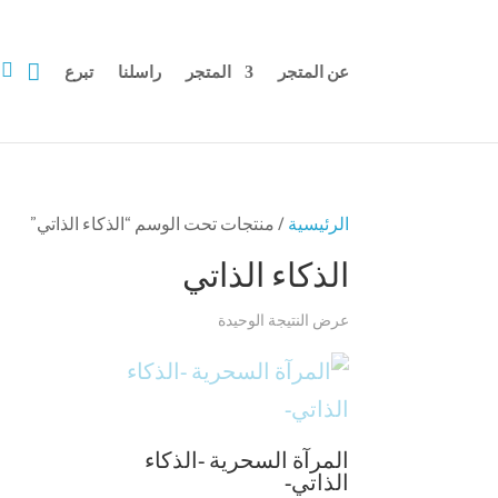


عن المتجر
المتجر
راسلنا
تبرع
الرئيسية
/ منتجات تحت الوسم “الذكاء الذاتي”
الذكاء الذاتي
عرض النتيجة الوحيدة
المرآة السحرية -الذكاء
الذاتي-