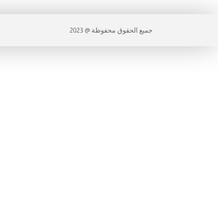
جميع الحقوق محفوظة @ 2023