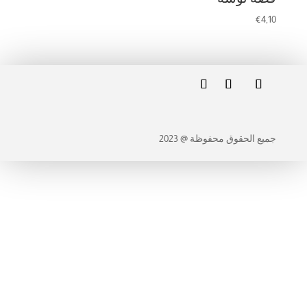
€
4,10
جميع الحقوق محفوظة @ 2023