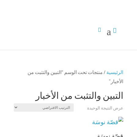


الرئيسية
/ منتجات تحت الوسم “التبين والتثبت من
الأخبار”
التبين والتثبت من الأخبار
عرض النتيجة الوحيدة
قصّة نوسَة