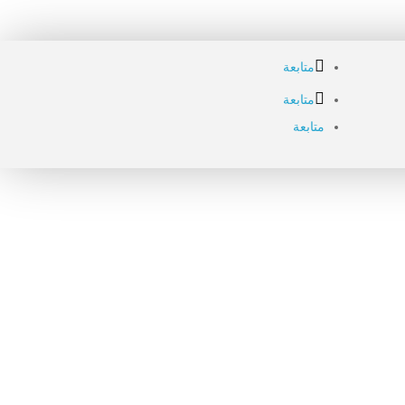
متابعة
متابعة
متابعة