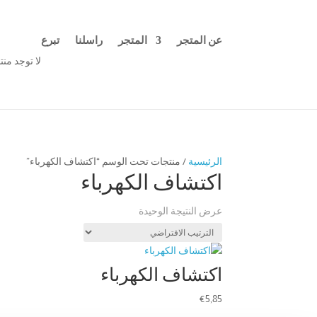
عن المتجر
المتجر
راسلنا
تبرع
لا توجد من
الرئيسية
/ منتجات تحت الوسم “اكتشاف الكهرباء”
اكتشاف الكهرباء
عرض النتيجة الوحيدة
اكتشاف الكهرباء
€
5,85