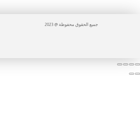
جميع الحقوق محفوظة @ 2023