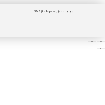
جميع الحقوق محفوظة @ 2023