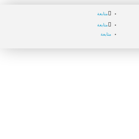
متابعة
متابعة
متابعة