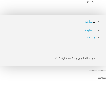
€
13,50
متابعة
متابعة
متابعة
جميع الحقوق محفوظة @ 2023