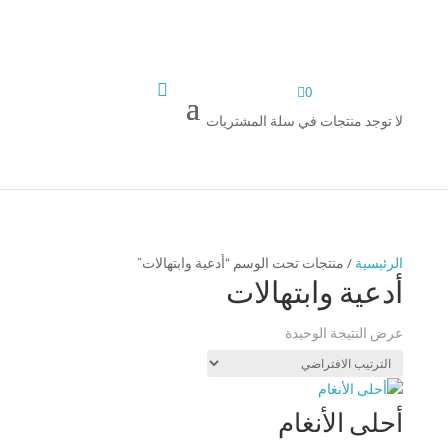


0
لا توجد منتجات في سلة المشتريات
الرئيسية
/ منتجات تحت الوسم “أدعية وابتهالات”
أدعية وابتهالات
عرض النتيجة الوحيدة
أحلى الأنغام