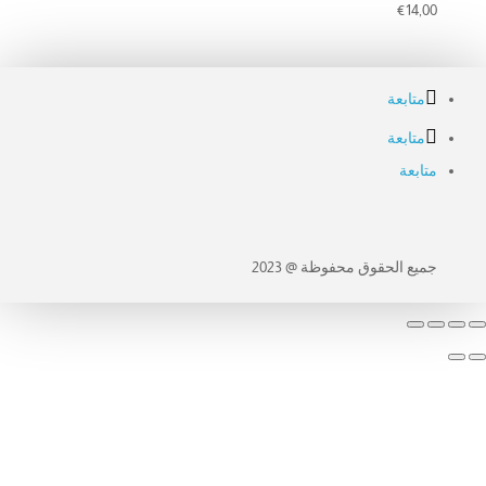
€
14,00
متابعة
متابعة
متابعة
جميع الحقوق محفوظة @ 2023