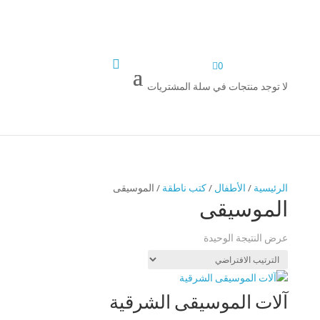


0
لا توجد منتجات في سلة المشتريات
الرئيسية
/
الأطفال
/
كتب ناطقة
/ الموسيقى
الموسيقى
عرض النتيجة الوحيدة
آلات الموسيقى الشرقية