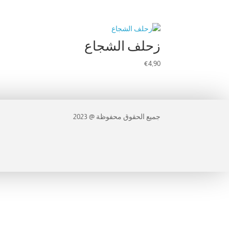
زحلف الشجاع
€
4,90
جميع الحقوق محفوظة @ 2023