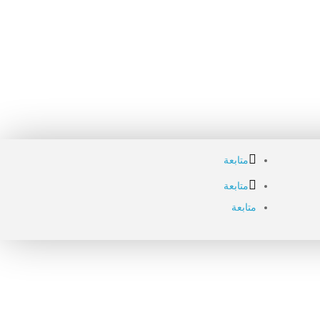
متابعة
متابعة
متابعة