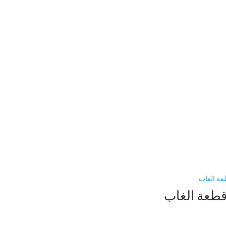
طعة الغاب