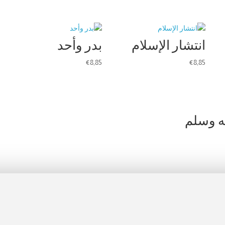
انتشار الإسلام
بدر وأحد
€
8,85
€
8,85
ه وسلم