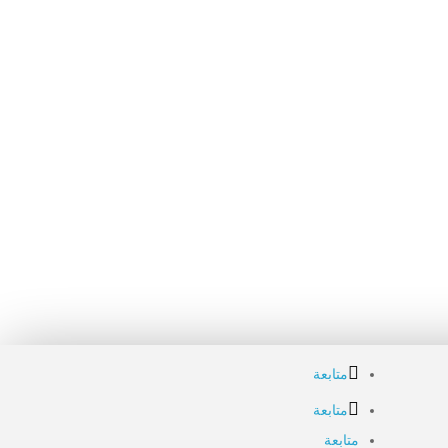
متابعة
متابعة
متابعة