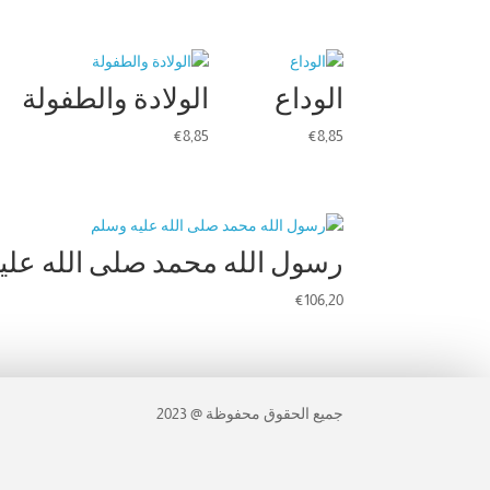
الوداع
الولادة والطفولة
€
8,85
€
8,85
رسول الله محمد صلى الله علي
€
106,20
جميع الحقوق محفوظة @ 2023