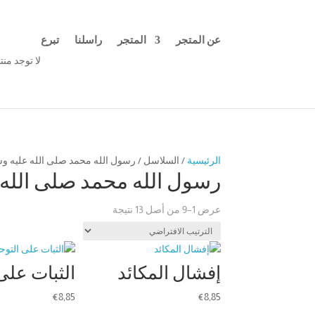
عن المتجر
المتجر
راسلنا
تبرع
لا توجد من
الرئيسية
/ السلاسل / رسول الله محمد صلى الله عليه و
رسول الله محمد صلى الله 
عرض 1–9 من أصل 13 نتيجة
إفشال المكائد
الثبات على
€
8,85
€
8,85