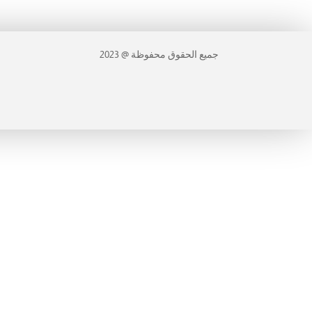
جميع الحقوق محفوظة @ 2023