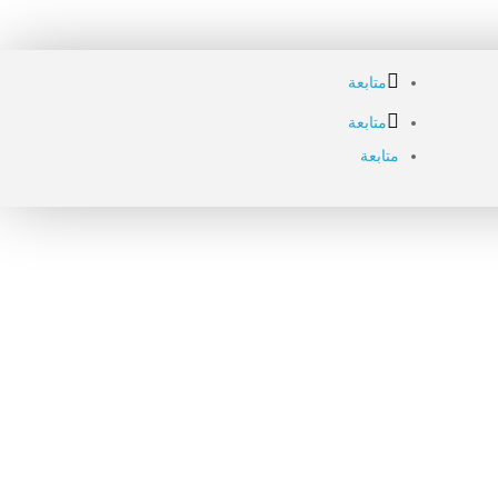
متابعة
متابعة
متابعة