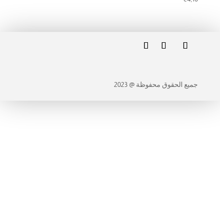
جميع الحقوق محفوظة @ 2023