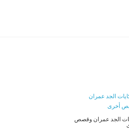
ات الجد عمران وقصص