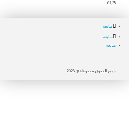
€
3,75
متابعة
متابعة
متابعة
جميع الحقوق محفوظة @ 2023