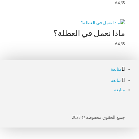
€
4,65
ماذا نعمل في العطلة؟
€
4,65
متابعة
متابعة
متابعة
جميع الحقوق محفوظة @ 2023