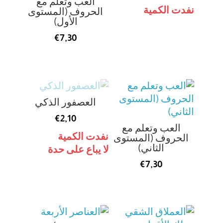
العب وتعلم مع
نفدت الكمية
الحروف (المستوى
الأول)
€
7,30
العصفور الذكي
€
2,10
العب وتعلم مع
نفدت الكمية
الحروف (المستوى
الثاني)
لا يباع على حدة
€
7,30