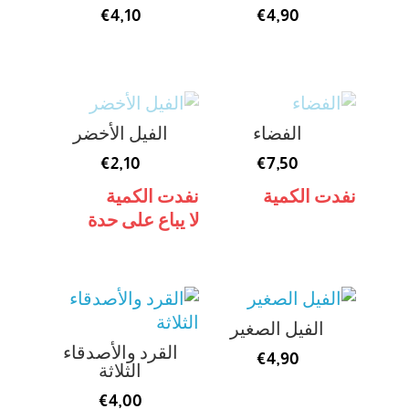
€
4,10
€
4,90
الفضاء
الفيل الأخضر
€
2,10
€
7,50
نفدت الكمية
نفدت الكمية
لا يباع على حدة
الفيل الصغير
القرد والأصدقاء
€
4,90
الثلاثة
€
4,00